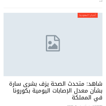
،…
أخبار السعودية
شاهد: متحدث الصحة يزف بشرى سارة
بشأن معدل الإصابات اليومية بكورونا
في المملكة