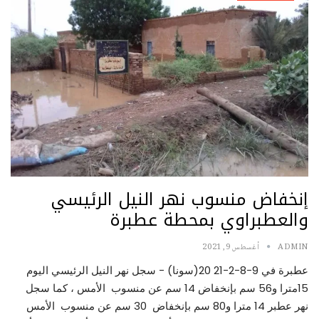
إنخفاض منسوب نهر النيل الرئيسي
والعطبراوي بمحطة عطبرة
ADMIN
أغسطس 9, 2021
عطبرة في 9-8-2-21 20(سونا) - سجل نهر النيل الرئيسي اليوم
15مترا و56 سم بإنخفاض 14 سم عن منسوب الأمس ، كما سجل
نهر عطبر 14 مترا و80 سم بإنخفاض 30 سم عن منسوب الأمس