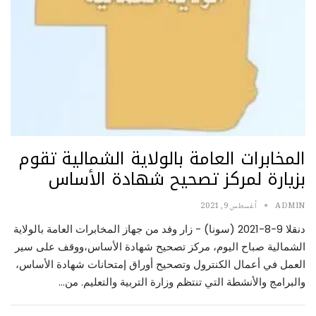
المخابرات العامة بالولاية الشمالية تقوم
بزيارة لمركز تصحيح شهادة الأساس
ADMIN
أغسطس 9, 2021
دنقلا 9-8-2021 (سونا) - زار وفد من جهاز المخابرات العامة بالولاية
الشمالية صباح اليوم، مركز تصحيح شهادة الأساس،ووقف على سير
العمل في أعمال الكنترول وتصحيح أوراق إمتحانات شهادة الأساس،
والبرامج والأنشطة التي تنتظم وزارة التربية والتعليم. من…