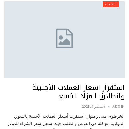
الاقتصاد
استقرار اسعار العملات الأجنبية
وانطلاق المزاد التاسع
ADMIN
أغسطس 9, 2021
الخرطوم: منى رضوان استقرت أسعار العملات الأجنبية بالسوق
الموازية مع قلة في العرض والطلب حيث سجل سعر الشراء للدولار