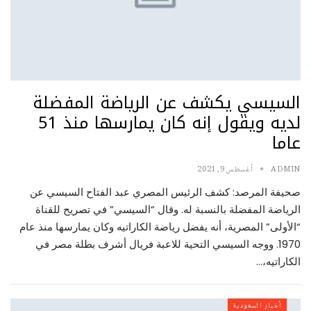
السيسي يكشف عن الرياضة المفضلة
لديه ويقول إنه كان يمارسها منذ 51
عاما
ADMIN
أغسطس 9, 2021
صحيفة المرصد: كشف الرئيس المصري عبد الفتاح السيسي عن
الرياضة المفضلة بالنسبة له. وقال “السيسي” في تصريح للقناة
“الأولى” المصرية، أنه يفضل رياضة الكاراتيه وكان يمارسها منذ عام
1970. ووجه السيسي التحية للاعبة فريال أشرف بطلة مصر في
الكاراتيه،…
أخبار السعودية