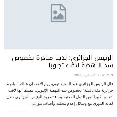
الرئيس الجزائري: لدينا مبادرة بخصوص
سد النهضة لاقت تجاوبا
ADMIN
أغسطس 9, 2021
قال الرئيس الجزائري عبد المجيد تبون، يوم الأحد، إن هناك “مبادرة
جزائرية مئة بالمئة” بخصوص سد النهضة الإثيوبي، مضيفا أنها لاقت
“تجاوبا كبيرا” من الدول المعنية. وجاء تصريح الرئيس الجزائري خلال
لقائه الدوري مع وسائل إعلام محلية. وأضاف تبون…