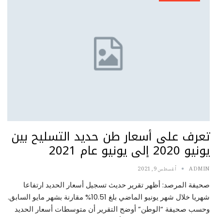
تعرف على أسعار طن حديد التسليح بين
يونيو 2020 إلى يونيو عام 2021
ADMIN
أغسطس 9, 2021
صحيفة المرصد: أظهر تقرير حديث تسجيل أسعار الحديد ارتفاعا
شهريا خلال شهر يونيو الماضي بلغ 10.51% مقارنة بشهر مايو السابق.
وحسب صحيفة “الوطن” أوضح التقرير أن متوسطات أسعار الحديد