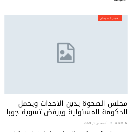
اخبار السودان
مجلس الصحوة يدين الاحداث ويحمل
الحكومة المسئولية ويرفض تسوية جوبا
ADMIN
أغسطس 9, 2021