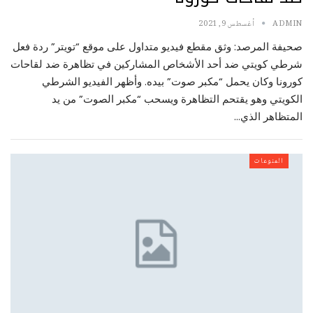
ADMIN
أغسطس 9, 2021
صحيفة المرصد: وثق مقطع فيديو متداول على موقع “تويتر” ردة فعل
شرطي كويتي ضد أحد الأشخاص المشاركين في تظاهرة ضد لقاحات
كورونا وكان يحمل “مكبر صوت” بيده. وأظهر الفيديو الشرطي
الكويتي وهو يقتحم التظاهرة ويسحب “مكبر الصوت” من يد
المتظاهر الذي…
المنوعات