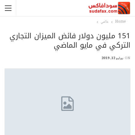
Home
عالمي
151 مليون دولار فائض الميزان التجاري
التركي في مايو الماضي
ON
يوليو 12, 2019