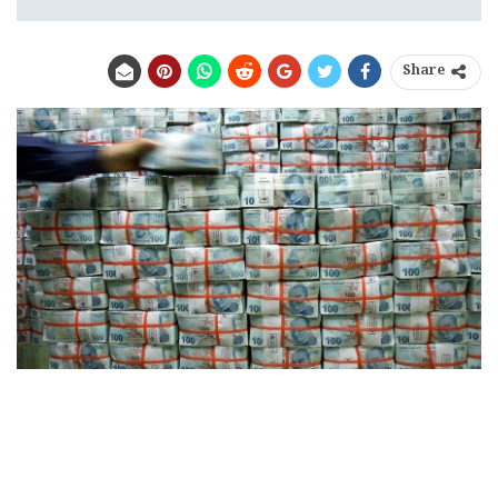
Share