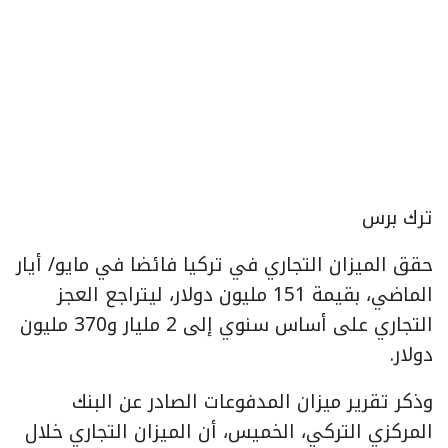
ترك برس
حقق الميزان التجاري في تركيا فائضا في مايو/ أيار
الماضي، بقيمة 151 مليون دولار، ليتراجع العجز
التجاري على أساس سنوي إلى 2 مليار و370 مليون
دولار.
وذكر تقرير ميزان المدفوعات الصادر عن البنك
المركزي التركي، الخميس، أن الميزان التجاري خلال