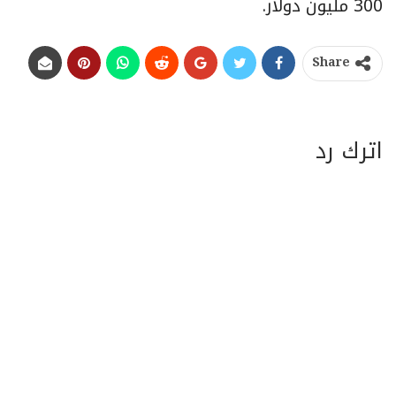
300 مليون دولار.
Share
اترك رد