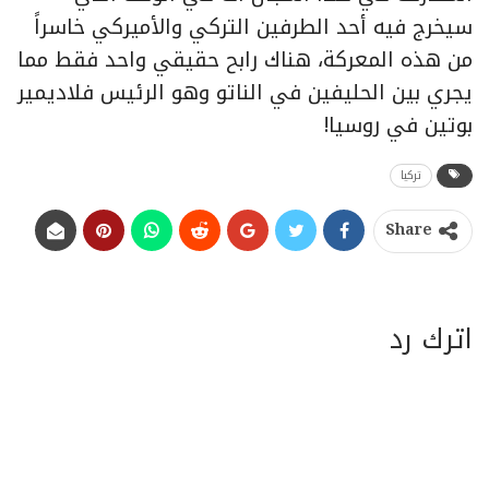
سيخرج فيه أحد الطرفين التركي والأميركي خاسراً
من هذه المعركة، هناك رابح حقيقي واحد فقط مما
يجري بين الحليفين في الناتو وهو الرئيس فلاديمير
بوتين في روسيا!
تركيا
Share
اترك رد