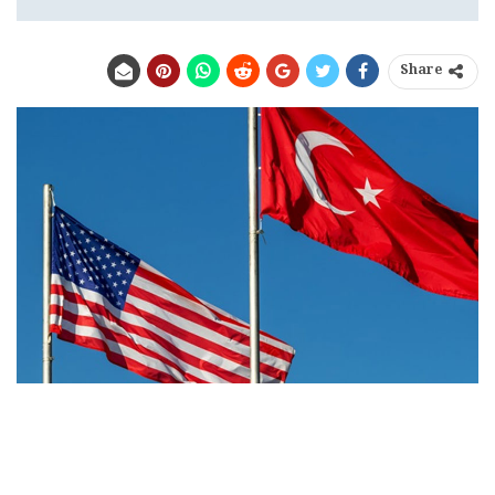
Share