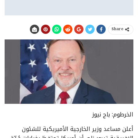
Share
الخرطوم: باج نيوز
أعلن مساعد وزير الخارجية الأميريكية للشئون