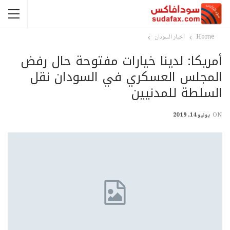
Home
اخبار السودان
أمريكا: لدينا خيارات مفتوحة حال رفض
المجلس العسكري في السودان نقل
السلطة للمدنيين
ON
يونيو 14, 2019