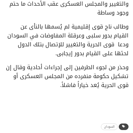
والتغيير والمجلس العسكرى عقب الأحداث ما حتم
وجود وساطة
وطالب ناج قوى إقليمية لم يُسمها بالنأى عن
القيام بدور سلبى وعرقلة المفاوضات في السودان
ودعا قوى الحرية والتغيير للإتصال بتلك الدول
لحثها على القيام بدور إيجابى.
وحذر من لجوء الطرفين إلى إجراءات أحادية وقال إن
تشكيل حكومة منفرده من المجلس العسكرى أو
قوى الحرية يُعد خياراً فاشلاً.
السودان