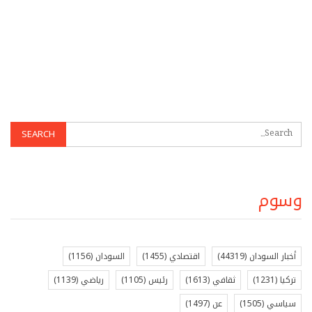
وسوم
أخبار السودان
(44319)
اقتصادي
(1455)
السودان
(1156)
تركيا
(1231)
ثقافي
(1613)
رئيس
(1105)
رياضي
(1139)
سياسي
(1505)
عن
(1497)