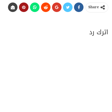
Share
اترك رد