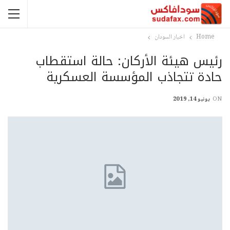
Home
اخبار السودان
رئيس هيئة الأركان: حالة استقطاب
حادة تتجاذب المؤسسة العسكرية
ON
يونيو 14, 2019