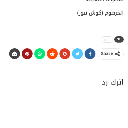
الخرطوم (كوش نيوز)
رئيس
Share
اترك رد