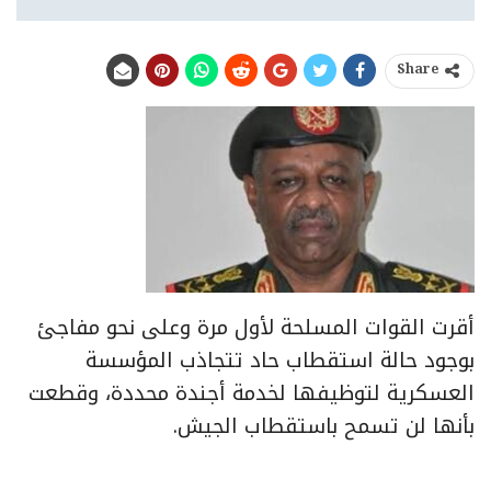
Share
أقرت القوات المسلحة لأول مرة وعلى نحو مفاجئ
بوجود حالة استقطاب حاد تتجاذب المؤسسة
العسكرية لتوظيفها لخدمة أجندة محددة، وقطعت
بأنها لن تسمح باستقطاب الجيش.