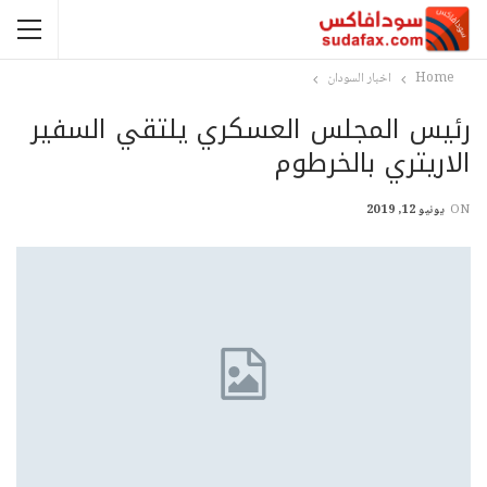
Home
اخبار السودان
رئيس المجلس العسكري يلتقي السفير
الاريتري بالخرطوم
ON
يونيو 12, 2019