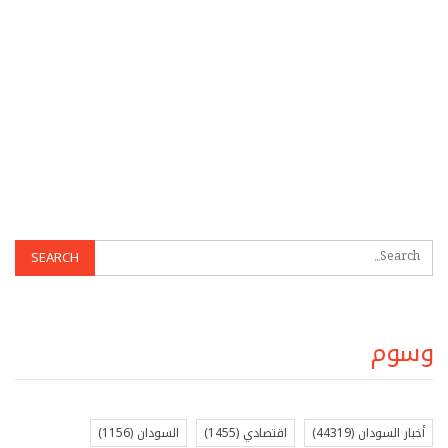
وسوم
أخبار السودان
(44319)
اقتصادي
(1455)
السودان
(1156)