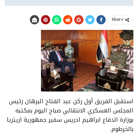
Share
استقبل الفريق أول ركن عبد الفتاح البرهان رئيس
المجلس العسكري الانتقالي صباح اليوم بمكتبه
بوزارة الدفاع ابراهيم ادريس سفير جمهورية اريتريا
بالخرطوم.