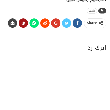
رئيس
Share
اترك رد