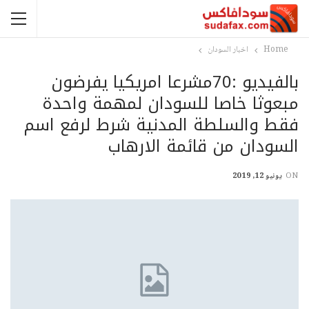
Home
اخبار السودان
بالفيديو :70مشرعا امريكيا يفرضون
مبعوثا خاصا للسودان لمهمة واحدة
فقط والسلطة المدنية شرط لرفع اسم
السودان من قائمة الارهاب
ON
يونيو 12, 2019