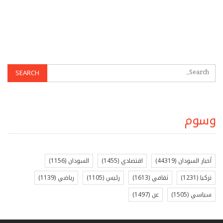
وسوم
أخبار السودان
(44319)
اقتصادي
(1455)
السودان
(1156)
تركيا
(1231)
ثقافي
(1613)
رئيس
(1105)
رياضي
(1139)
سياسي
(1505)
عن
(1497)