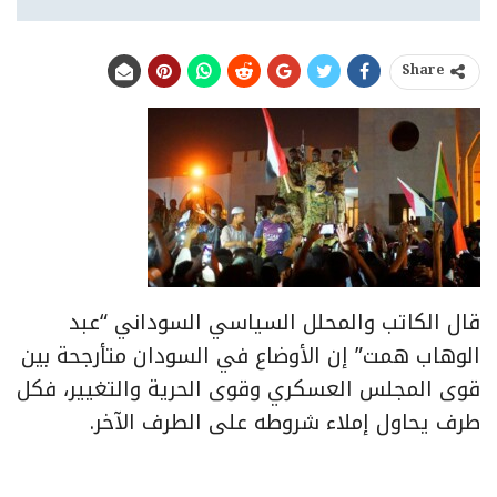
Share
قال الكاتب والمحلل السياسي السوداني “عبد
الوهاب همت” إن الأوضاع في السودان متأرجحة بين
قوى المجلس العسكري وقوى الحرية والتغيير، فكل
طرف يحاول إملاء شروطه على الطرف الآخر.