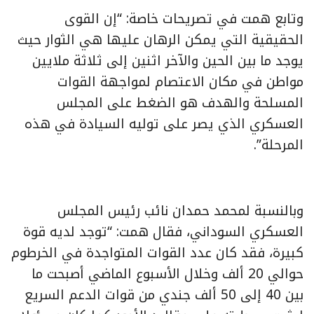
وتابع همت في تصريحات خاصة: “إن القوى
الحقيقية التي يمكن الرهان عليها هي الثوار حيث
يوجد ما بين الحين والآخر اثنين إلى ثلاثة ملايين
مواطن في مكان الاعتصام لمواجهة القوات
المسلحة والهدف هو الضغط على المجلس
العسكري الذي يصر على توليه السيادة في هذه
المرحلة”.
وبالنسبة لمحمد حمدان نائب رئيس المجلس
العسكري السوداني، فقال همت: “توجد لديه قوة
كبيرة، فقد كان عدد القوات المتواجدة في الخرطوم
حوالي 20 ألف وخلال الأسبوع الماضي أصبحت ما
بين 40 إلى 50 ألف جندي من قوات الدعم السريع