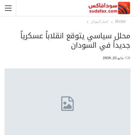
Home
اخبار السودان
محلل سياسي يتوقع انقلاباً عسكرياً
جديداً في السودان
ON
مايو 25, 2019