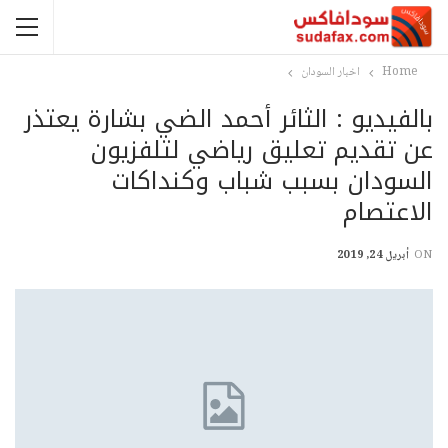
Home
اخبار السودان
بالفيديو : الثائر أحمد الضي بشارة يعتذر
عن تقديم تعليق رياضي لتلفزيون
السودان بسبب شباب وكنداكات
الاعتصام
ON
أبريل 24, 2019