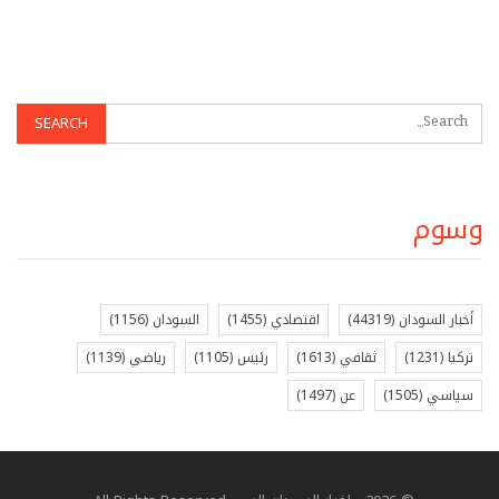
وسوم
أخبار السودان
(44319)
اقتصادي
(1455)
السودان
(1156)
تركيا
(1231)
ثقافي
(1613)
رئيس
(1105)
رياضي
(1139)
سياسي
(1505)
عن
(1497)