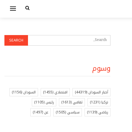
وسوم
أخبار السودان
(44319)
اقتصادي
(1455)
السودان
(1156)
تركيا
(1231)
ثقافي
(1613)
رئيس
(1105)
رياضي
(1139)
سياسي
(1505)
عن
(1497)