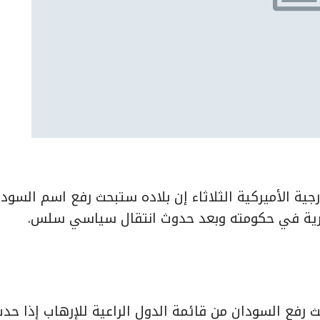
جية الأميركية الثلاثاء إن بلاده ستبحث رفع اسم السود
جوهرية في حكومته وبعد حدوث انتقال سياسي سلس.
 رفع السودان من قائمة الدول الراعية للإرهاب إذا حد