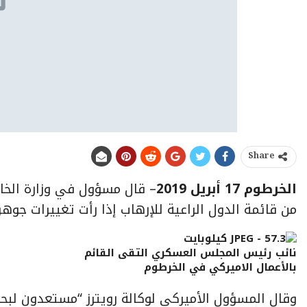
Share
الخرطوم 17 أبريل 2019
– قال مسؤول في وزارة الخار
من قائمة الدول الراعية للإرهاب إذا رأت تغييرات 
نائب رئيس المجلس العسكري التقى القائم
بالأعمال الاميركي في الخرطوم
وقال المسؤول الأميركي لوكالة رويترز “مستعدون لبحث