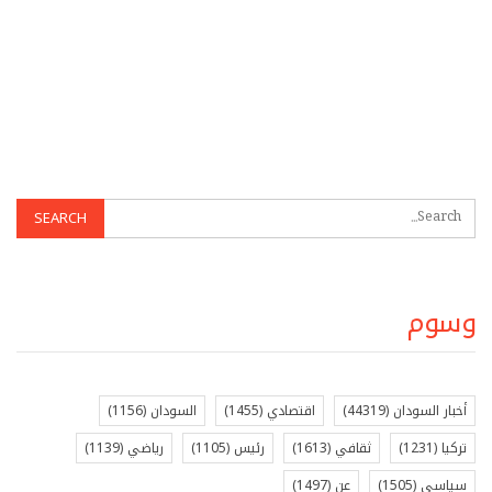
وسوم
أخبار السودان
(44319)
اقتصادي
(1455)
السودان
(1156)
تركيا
(1231)
ثقافي
(1613)
رئيس
(1105)
رياضي
(1139)
سياسي
(1505)
عن
(1497)