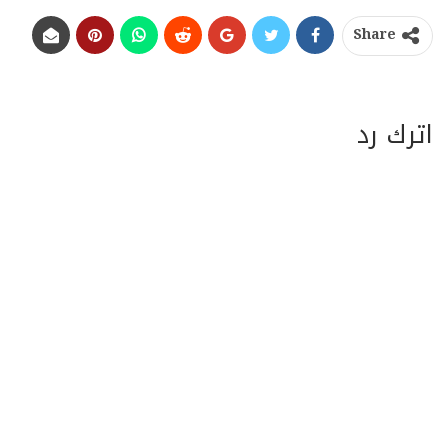
Share
اترك رد