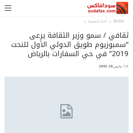
Home
أخبار السعودية
ثقافي / سمو وزير الثقافة يرعى
“سمبوزيوم طويق الدولي الأول للنحت
2019” في حي السفارات بالرياض
ON
مارس 18, 2019