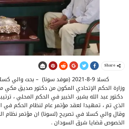
Share
كسلا 9-8-2021 (موفد سونا) – بحث 
وزارة الحكم الإتحادي المكون من دكتور صديق مكي من
دكتور عبد الله بشير، الخبير في الحكم المحلي ، ترتي
الذي تم ، تمهيدا لعقد مؤتمر عام لنظام الحكم في 
وقال والي كسلا في تصريح (لسونا) ان مؤتمر نظام الحك
الخصوص قضايا شرق السودان .