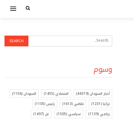
وسوم
أخبار السودان
(44319)
اقتصادي
(1455)
السودان
(1156)
تركيا
(1231)
ثقافي
(1613)
رئيس
(1105)
رياضي
(1139)
سياسي
(1505)
عن
(1497)