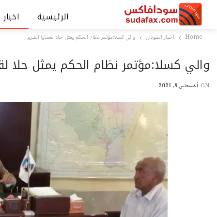
الرئيسية
اخبار 
Home
اخبار السودان
والي كسلا:مؤتمر نظام الحكم يمثل حلا لقضايا الشرق
والي كسلا:مؤتمر نظام الحكم يمثل حلا ل
ON
أغسطس 9, 2021