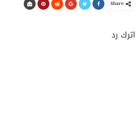
Share
اترك رد