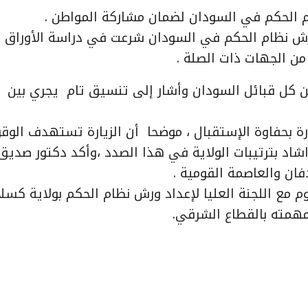
 الحكم في السودان لضمان مشاركة المواطن .
رش نظام الحكم في السودان شرعت في دراسة الأوراق
 من الجهات ذات الصلة .
ضن كل قبائل السودان وأشار إلى تنسيق تام يجري بين
بحفاوة الإستقبال ، موضحا أن الزيارة تستهدف الوق
اشاد بترتيبات الولاية في هذا الصدد ،وأكد دكتور صديق
ن والعاصمة القومية .
ع اللجنة العليا لإعداد ورش نظام الحكم بولاية كسلا 
ومهمته بالقطاع الشرقي.