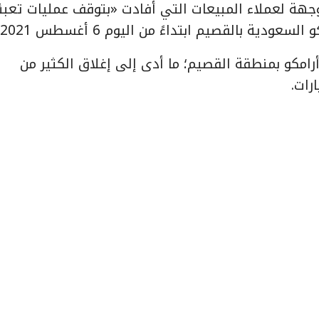
وجهة لعملاء المبيعات التي أفادت «بتوقف عمليات تعبئ
 بالقصيم ابتداءً من اليوم 6 أغسطس 2021″.
مكو بمنطقة القصيم؛ ما أدى إلى إغلاق الكثير من
رات.