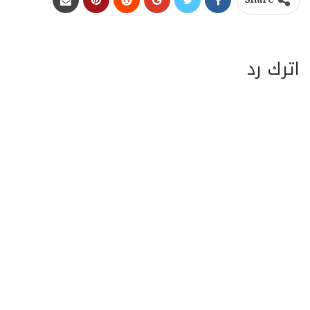
Share
اترك رد