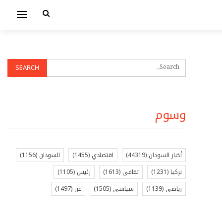
وسوم
أخبار السودان
(44319)
اقتصادي
(1455)
السودان
(1156)
تركيا
(1231)
ثقافي
(1613)
رئيس
(1105)
رياضي
(1139)
سياسي
(1505)
عن
(1497)