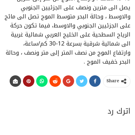
يصل الى مترين ونصف على الجزئيين الجنوبي
والاوسط ، وحالة البحر متوسط الموج تصل الى مائج
على الجزئيين الجنوبي والاوسط، فيما تكون حركة
الرياح السطحية على الخليج العربي شمالية غربية
الى شمالية شرقية بسرعة 12-30 كم/ساعة،
وارتفاع الموج من نصف المتر إلى متر ونصف ، وحالة
البحر خفيف الموج .
Share
اترك رد