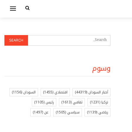
وسوم
أخبار السودان
(44319)
اقتصادي
(1455)
السودان
(1156)
تركيا
(1231)
ثقافي
(1613)
رئيس
(1105)
رياضي
(1139)
سياسي
(1505)
عن
(1497)