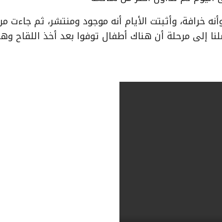
نه خرافة، وأثبتت الأيام أنه موجود ومنتشر، ثم جاءت مر
لنا إلى مرحلة أن هناك أطفال توفوا بعد أخذ اللقاح وهذ