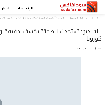
الرئيسية
اخبار 
Home
أخبار السعودية
بالفيديو: “متحدث الصحة” يكشف حقيقة وقوع وفيات بين الأطفال 
بالفيديو: “متحدث الصحة” يكشف حقيقة وق
كورونا
ON
أغسطس 8, 2021