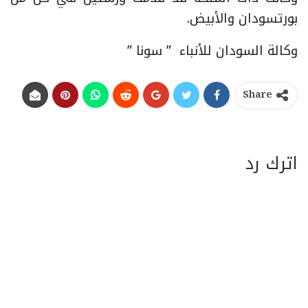
بورتسودان والأبيض.
وكالة السودان للأنباء ” سونا ”
Share
اترك رد