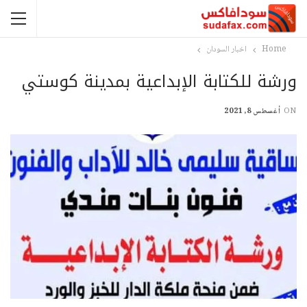
Home
اخبار السودان
ورشة للكتابة الإبداعية بمدينة كوستي
ON
أغسطس 8, 2021