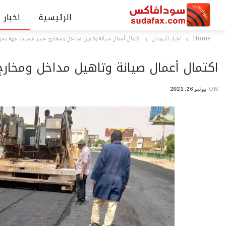
الرئيسية
اخبار 
Home
اخبار السودان
اكتمال أعمال صيانة وتاهيل مداخل ومخارج جسر شمبات جهة بحر
اكتمال أعمال صيانة وتاهيل مداخل ومخا
ON
يونيو 26, 2021