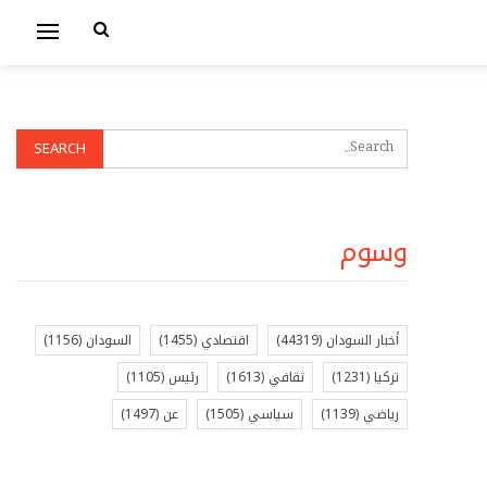
وسوم
أخبار السودان
(44319)
اقتصادي
(1455)
السودان
(1156)
تركيا
(1231)
ثقافي
(1613)
رئيس
(1105)
رياضي
(1139)
سياسي
(1505)
عن
(1497)