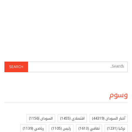
وسوم
أخبار السودان
(44319)
اقتصادي
(1455)
السودان
(1156)
تركيا
(1231)
ثقافي
(1613)
رئيس
(1105)
رياضي
(1139)