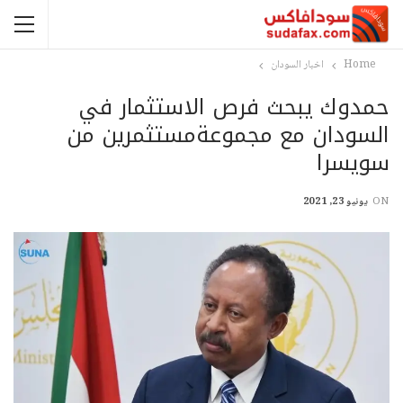
Home
اخبار السودان
حمدوك يبحث فرص الاستثمار في
السودان مع مجموعةمستثمرين من
سويسرا
ON
يونيو 23, 2021