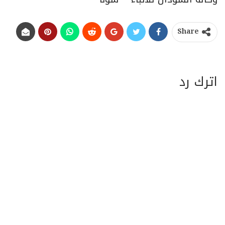
Share
اترك رد