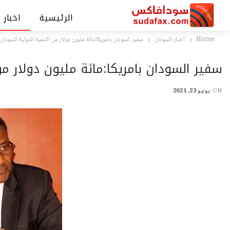
الرئيسية
اخبار 
Home
اخبار السودان
سفير السودان بامريكا:مائة مليون دولار من التنمية الدولية للسودان
سفير السودان بامريكا:مائة مليون دولار من
ON
يونيو 23, 2021