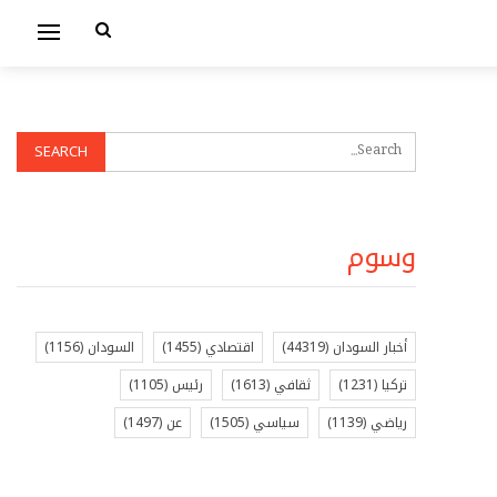
وسوم
أخبار السودان
(44319)
اقتصادي
(1455)
السودان
(1156)
تركيا
(1231)
ثقافي
(1613)
رئيس
(1105)
رياضي
(1139)
سياسي
(1505)
عن
(1497)