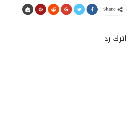
Share
اترك رد