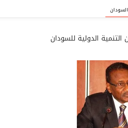
السودان
 التنمية الدولية للسودان