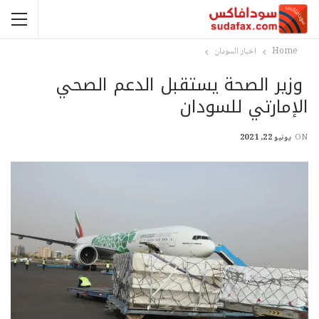
Home
اخبار السودان
وزير الصحة يستقبل الدعم الصحي
الإمارتي للسودان
ON
يونيو 22, 2021