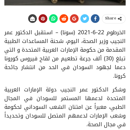
Share
الخرطوم 22-6-2021 (سونا) – استقبل الدكتور عمر
النجيب وزير الصحة، اليوم، شحنة المساعدات الطبية
المقدمة من حكومة الإمارات العربية المتحدة و التي
تبلغ (30) ألف جرعة تطعيم من لقاح فيروس كورونا
دعما لجهود السودان في الحد من انتشار جائحة
كرونا.
وشكر الدكتور عمر النجيب دولة الإمارات العربية
المتحدة لدعمها المستمر للسودان في المجال
الطبي، معبراً عن امتنان الشعب السوداني لحكومة
وشعب الإمارات لدعمهم المتصل للسودان وتحديداً
في مجال الصحة.