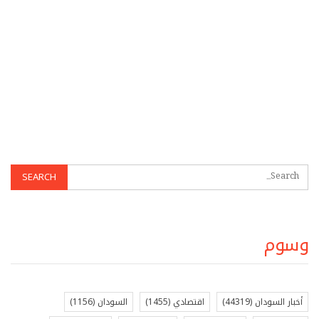
وسوم
أخبار السودان
(44319)
اقتصادي
(1455)
السودان
(1156)