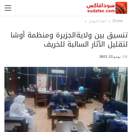
Home
اخبار السودان
تنسيق بين ولايةالجزيرة ومنظمة أوشا
لتقليل الآثار السالبة للخريف
ON
يونيو 22, 2021