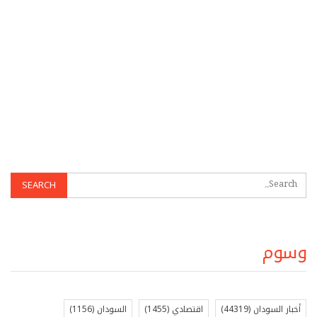
وسوم
أخبار السودان
(44319)
اقتصادي
(1455)
السودان
(1156)