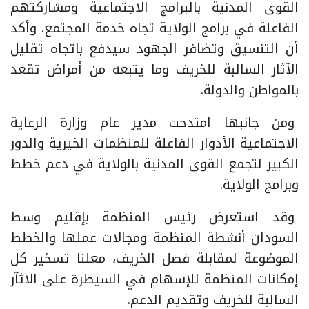
القوى المدنية بالبرامج الاجتماعية ومشاركتهم
الفاعلة في برامج الولاية تجاه خدمة المجتمع. وأكد
أن التنسيق وتضافر الجهود سيدفع باتجاه تقليل
الآثار السالبة للخريف وما يتبعه من أمراض تقعد
بالمواطن والدولة.
ومن جانبها امتدحت مدير عام وزارة الرعاية
الاجتماعية الأدوار الفاعلة للمنظمات الخيرية والدور
الكبير لتجمع القوى المدنية بالولاية في دعم خطط
وبرامج الولاية.
وقد استعرض رئيس المنظمة بإقليم وسط
السودان أنشطة المنظمة ومجالات عملها والخطط
الموضوعة لمقابلة فصل الخريف، معلنا تسخير كل
إمكانات المنظمة للإسهام في السيطرة على الاثآر
السالبة للخريف وتقديم الدعم.