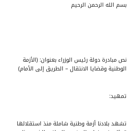
بسم الله الرحمن الرحيم
نص مبادرة دولة رئيس الوزراء بعنوان: (الأزمة
الوطنية وقضايا الانتقال – الطريق إلى الأمام)
تمهيد:
تشهد بلادنا أزمة وطنية شاملة منذ استقلالها