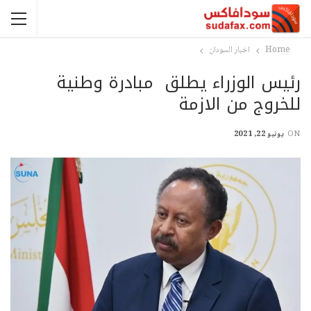
Home
اخبار السودان
رئيس الوزراء يطلق مبادرة وطنية
للخروج من الازمة
ON
يونيو 22, 2021