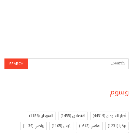
وسوم
أخبار السودان
(44319)
اقتصادي
(1455)
السودان
(1156)
تركيا
(1231)
ثقافي
(1613)
رئيس
(1105)
رياضي
(1139)