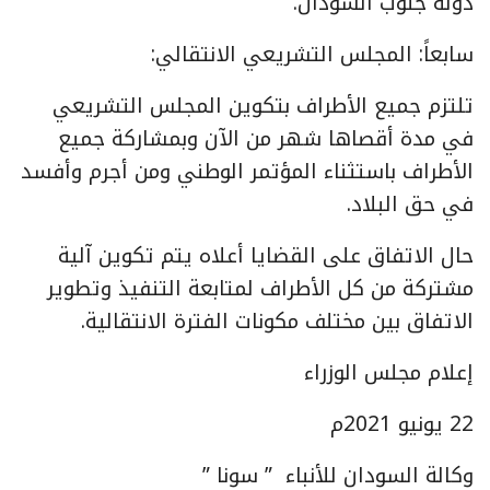
دولة جنوب السودان.
سابعاً: المجلس التشريعي الانتقالي:
تلتزم جميع الأطراف بتكوين المجلس التشريعي
في مدة أقصاها شهر من الآن وبمشاركة جميع
الأطراف باستثناء المؤتمر الوطني ومن أجرم وأفسد
في حق البلاد.
حال الاتفاق على القضايا أعلاه يتم تكوين آلية
مشتركة من كل الأطراف لمتابعة التنفيذ وتطوير
الاتفاق بين مختلف مكونات الفترة الانتقالية.
إعلام مجلس الوزراء
22 يونيو 2021م
وكالة السودان للأنباء ” سونا ”