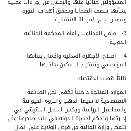
المسؤولين جنائياً عنها والإعلان عن إجراءات عملية
بشأنها تنصف الضحايا وتحقق أهداف الثورة
وتضمن نجاح المرحلة الانتقالية.
3- مثول المطلوبين أمام المحكمة الجنائية
الدولية.
4- إصلاح الأجهزة العدلية وإكمال بنيانها
المؤسسي وتفكيك التمكين بداخلها.
ثالثاً: قضايا الاقتصاد:
الموارد المنتجة داخلياً تكفي لحل الضائقة
الاقتصادية لا سيما الذهب والثروة الحيوانية
والمحاصيل الزراعية ويكمن الخطل الحقيقي في
إدارتها وتحكم أجهزة الدولة في عائد صادرها وأن
تتمكن وزارة المالية من فرض الولاية على المال