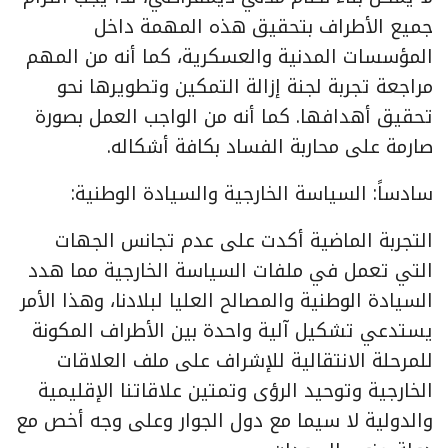
جميع الأطراف بتحقيق هذه المهمة داخل
المؤسسات المدنية والعسكرية، كما أنه من المهم
مراجعة تجربة لجنة إزالة التمكين وتطويرها نحو
تحقيق أهدافها. كما أنه من الواجب العمل بصورة
صارمة على محاربة الفساد بكافة أشكاله.
سادساً: السياسة الخارجية والسيادة الوطنية:
التجربة الماضية أكدت على عدم تجانس الجهات
التي تعمل في ملفات السياسة الخارجية مما هدد
السيادة الوطنية والمصالح العليا لبلادنا، وهذا الأمر
يستدعي تشكيل آلية واحدة بين الأطراف المكونة
للمرحلة الانتقالية للإشراف على ملف العلاقات
الخارجية وتوحيد الرؤى وتمتين علاقاتنا الإقليمية
والدولية لا سيما مع دول الجوار وعلى وجه أخص مع