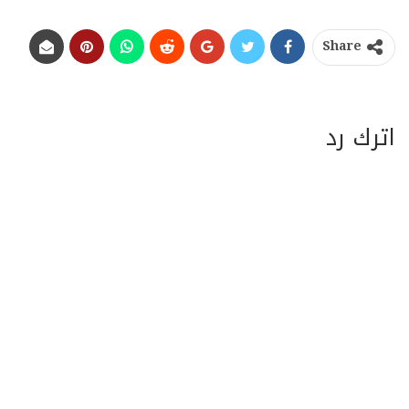
Share
اترك رد