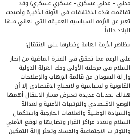
مدني – مدني عسكري– عسكري عسكري) وقد
تفاقمت هذه الاختلافات في الآونة الأخيرة وأصبحت
تعبر عن الأزمة السياسية العميقة التي تعاني منها
البلاد حالياً.
مظاهر الأزمة العامة وخطرها على الانتقال:
على الرغم مما تحقق في الفترة الماضية من إنجاز
السلام في مرحلته الأولى وفك العزلة الدولية
وإزالة السودان من قائمة الإرهاب والإصلاحات
القانونية والسياسية والانفتاح الاقتصادي إلا أن
هنالك تحديات عديدة تعترض مسار الانتقال أهمها
الوضع الاقتصادي والترتيبات الأمنية والعدالة
والسيادة الوطنية والعلاقات الخارجية واستكمال
السلام وتعدد مراكز القرار وتضاربها والوضع الأمني
والتوترات الاجتماعية والفساد وتعثر إزالة التمكين