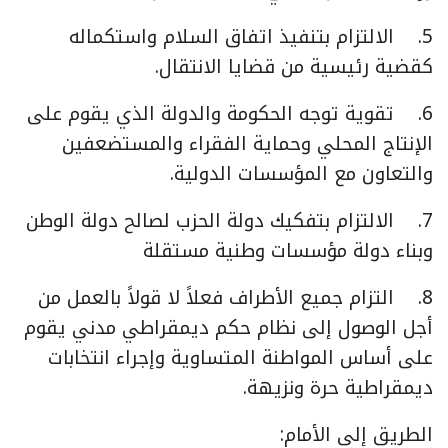
5. الالتزام بتنفيذ اتفاق السلام واستكماله
كقضية رئيسية من قضايا الانتقال.
6. تقوية توجه الحكومة والدولة الذي يقوم على
الإنتاج المحلي وحماية الفقراء والمستضعفين
والتعاون مع المؤسسات الدولية.
7. الالتزام بتفكيك دولة الحزب لصالح دولة الوطن
وبناء دولة مؤسسات وطنية مستقلة
8. التزام جميع الأطراف فعلاً لا قولاً بالعمل من
أجل الوصول إلى نظام حكم ديمقراطي مدني يقوم
على أساس المواطنة المتساوية وإجراء انتخابات
ديمقراطية حرة ونزيهة.
الطريق إلى الأمام: