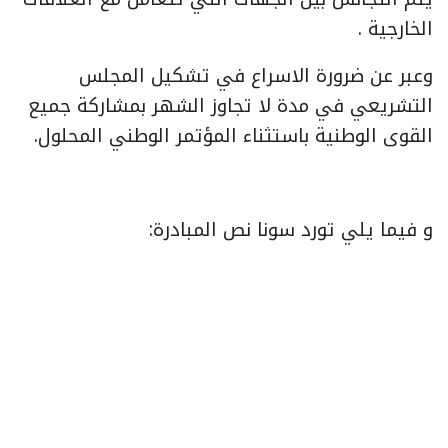
الخارجية .
وعبر عن ضرورة الاسراع في تشكيل المجلس
التشريعي في مدة لا تجاوز الشهر بمشاركة جميع
القوى الوطنية باستثناء المؤتمر الوطني المحلول.
و فيما يلي تورد سونا نص المبادرة: