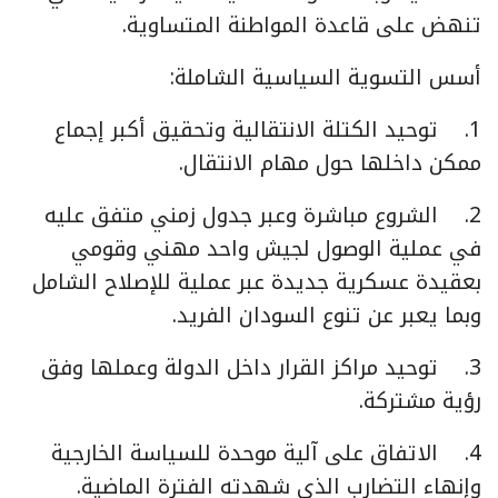
تنهض على قاعدة المواطنة المتساوية.
أسس التسوية السياسية الشاملة:
1. توحيد الكتلة الانتقالية وتحقيق أكبر إجماع
ممكن داخلها حول مهام الانتقال.
2. الشروع مباشرة وعبر جدول زمني متفق عليه
في عملية الوصول لجيش واحد مهني وقومي
بعقيدة عسكرية جديدة عبر عملية للإصلاح الشامل
وبما يعبر عن تنوع السودان الفريد.
3. توحيد مراكز القرار داخل الدولة وعملها وفق
رؤية مشتركة.
4. الاتفاق على آلية موحدة للسياسة الخارجية
وإنهاء التضارب الذي شهدته الفترة الماضية.