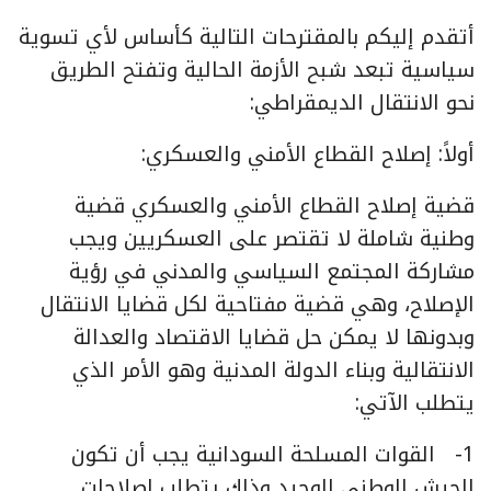
أتقدم إليكم بالمقترحات التالية كأساس لأي تسوية
سياسية تبعد شبح الأزمة الحالية وتفتح الطريق
نحو الانتقال الديمقراطي:
أولاً: إصلاح القطاع الأمني والعسكري:
قضية إصلاح القطاع الأمني والعسكري قضية
وطنية شاملة لا تقتصر على العسكريين ويجب
مشاركة المجتمع السياسي والمدني في رؤية
الإصلاح، وهي قضية مفتاحية لكل قضايا الانتقال
وبدونها لا يمكن حل قضايا الاقتصاد والعدالة
الانتقالية وبناء الدولة المدنية وهو الأمر الذي
يتطلب الآتي:
1- القوات المسلحة السودانية يجب أن تكون
الجيش الوطني الوحيد وذلك يتطلب إصلاحات