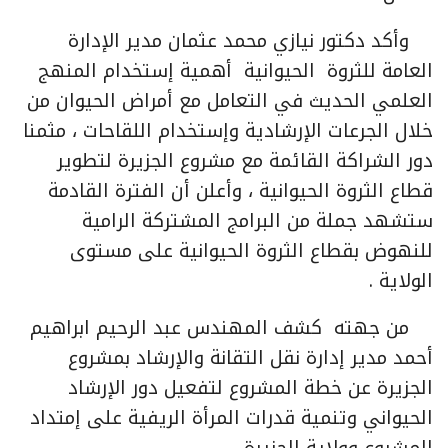
وأكد دكتور نيازي محمد عثمان مدير الإدارة
العامة للثروة الحيوانية أهمية إستخدام المنهج
العلمي الحديث في التعامل مع أمراض الحيوان من
خلال الجرعات الإرشادية وإستخدام اللقاحات ، مثمنا
دور الشراكة القائمة مع مشروع الجزيرة لتطوير
قطاع الثروة الحيوانية ، وأعلن أن الفترة القادمة
ستشهد جملة من البرامج المشتركة الرامية
للنهوض بقطاع الثروة الحيوانية على مستوى
الولاية .
من جهته كشف المهندس عبد الرحيم ابراهيم
أحمد مدير إدارة نقل التقانة والإرشاد بمشروع
الجزيرة عن خطة المشروع لتفعيل دور الإرشاد
الحيواني وتنمية قدرات المرأة الريفية على إمتداد
المشروع وولاية الجزيرة .