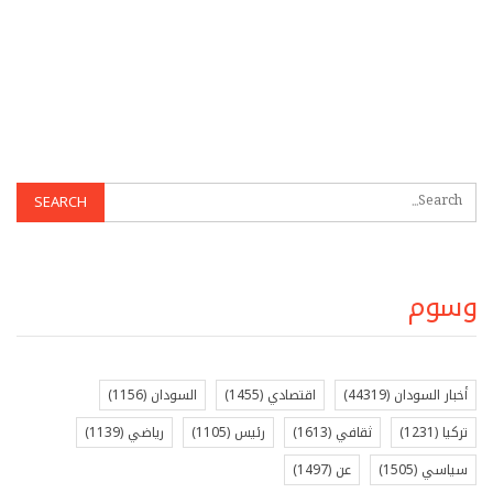
وسوم
أخبار السودان
(44319)
اقتصادي
(1455)
السودان
(1156)
تركيا
(1231)
ثقافي
(1613)
رئيس
(1105)
رياضي
(1139)
سياسي
(1505)
عن
(1497)