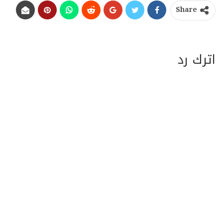
Share
اترك رد