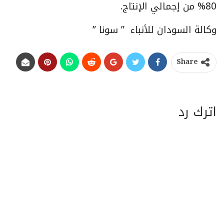
80% من إجمالي الإنتاج.
وكالة السودان للأنباء ” سونا ”
Share
اترك رد