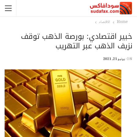
Home
الاقتصاد
خبير اقتصادي: بورصة الذهب توقف
نزيف الذهب عبر التهريب
ON
يونيو 21, 2021