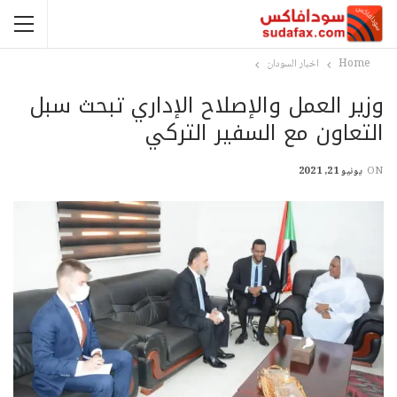
Home
اخبار السودان
وزير العمل والإصلاح الإداري تبحث سبل
التعاون مع السفير التركي
ON
يونيو 21, 2021