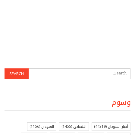
وسوم
أخبار السودان
(44319)
اقتصادي
(1455)
السودان
(1156)