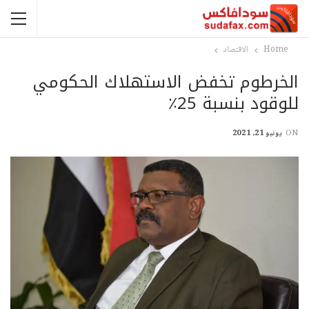
Home
الاقتصاد
الخرطوم تخفض الاستهلاك الحكومي
للوقود بنسبة 25٪
ON
يونيو 21, 2021