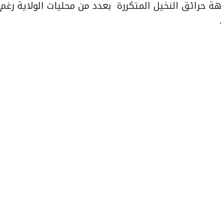
 حرائق النخيل المتكررة بعدد من محليات الولاية رغم