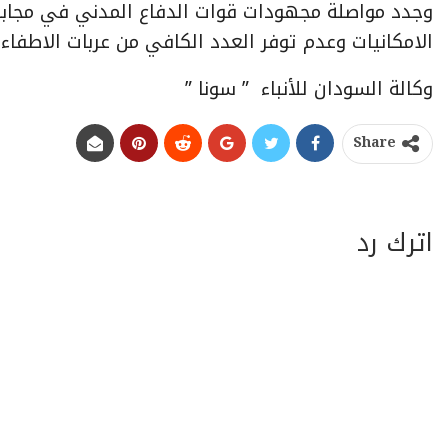
وجدد مواصلة مجهودات قوات الدفاع المدني في مجابهة
الامكانيات وعدم توفر العدد الكافي من عربات الاطفاء.
وكالة السودان للأنباء ” سونا ”
Share
اترك رد