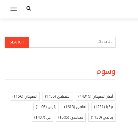
وسوم
أخبار السودان
(44319)
اقتصادي
(1455)
السودان
(1156)
تركيا
(1231)
ثقافي
(1613)
رئيس
(1105)
رياضي
(1139)
سياسي
(1505)
عن
(1497)