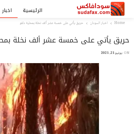
الرئيسية
اخبار 
Home
اخبار السودان
حريق يأتي على خمسة عشر ألف نخلة بمحلية دلقو
حريق يأتي على خمسة عشر ألف نخلة بمحل
ON
يونيو 21, 2021