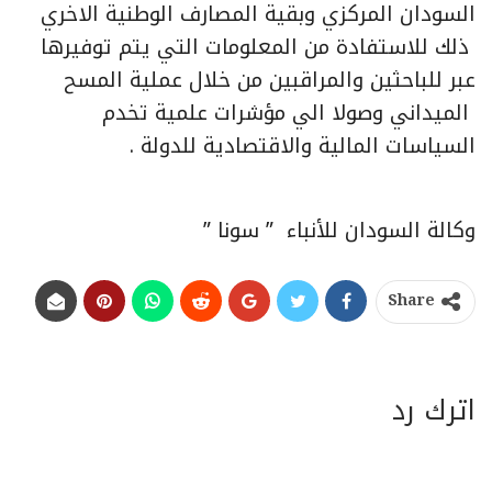
السودان المركزي وبقية المصارف الوطنية الاخري
ذلك للاستفادة من المعلومات التي يتم توفيرها
عبر للباحثين والمراقبين من خلال عملية المسح
الميداني وصولا الي مؤشرات علمية تخدم
السياسات المالية والاقتصادية للدولة .
وكالة السودان للأنباء ” سونا ”
Share
اترك رد