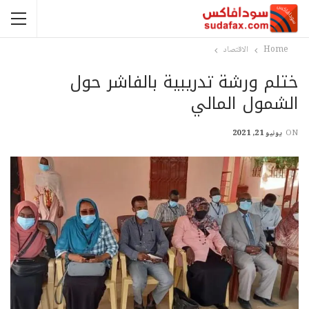
Home
الاقتصاد
ختلم ورشة تدريبية بالفاشر حول
الشمول المالي
ON
يونيو 21, 2021