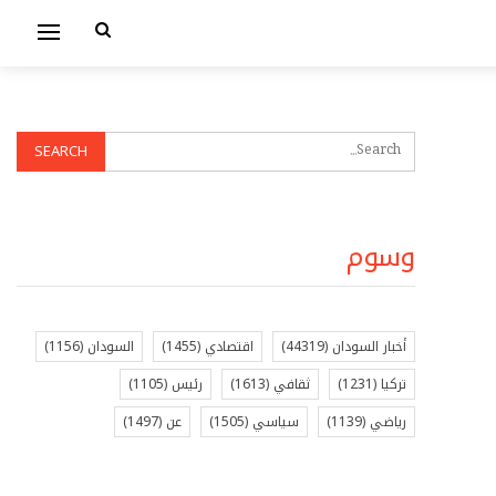
وسوم
أخبار السودان
(44319)
اقتصادي
(1455)
السودان
(1156)
تركيا
(1231)
ثقافي
(1613)
رئيس
(1105)
رياضي
(1139)
سياسي
(1505)
عن
(1497)