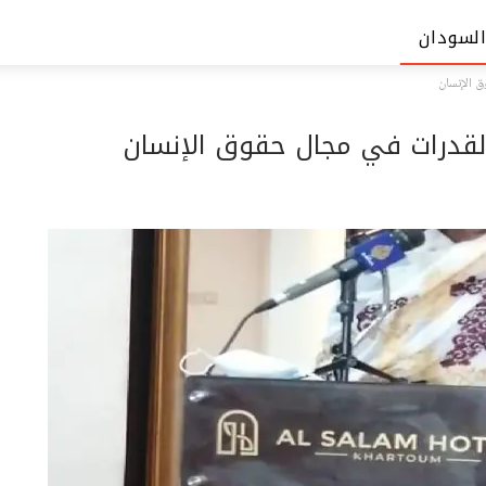
السودان
ق الإنسان
 القدرات في مجال حقوق الإنسان