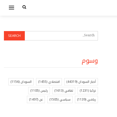
وسوم
أخبار السودان
(44319)
اقتصادي
(1455)
السودان
(1156)
تركيا
(1231)
ثقافي
(1613)
رئيس
(1105)
رياضي
(1139)
سياسي
(1505)
عن
(1497)