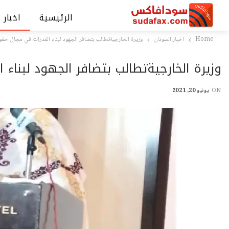
الرئيسية
اخبار 
Home
اخبار السودان
وزيرة الخارجيةتطالب بتضافر الجهود لبناء القدرات في مجال حقو
وزيرة الخارجيةتطالب بتضافر الجهود لبناء
ON
يونيو 20, 2021