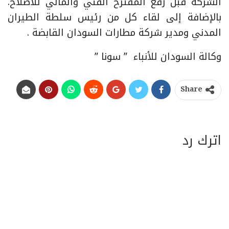
الشركة قبل رفع المقترح الفني والمالي للاصلاح.
بالإضافة إلى لقاء كل من رئيس سلطة الطيران
المدني ومدير شركة مطارات السودان القابضة .
وكالة السودان للأنباء ” سونا ”
Share
اترك رد