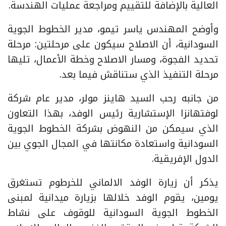
العالية بالإضافة للتقييم ومراجعة عمليات الهندسة.
وأوضح المهندس ياسر تيمو، مدير الخطوط الجوية
السودانية، أن الاصلاح سيكون على مرحلتين: مرحلة
تحديد الفجوة، ومسار الاصلاح وخطة الأعمال، تليها
مرحلة التنفيذ الذي ستناقش فيما بعد.
من جانبه رحب السيد هاينز مولر، مدير عام شركة
لوفتهانزا الإستشارية رئيس الوفد، بهذا التعاون
الذي سيمكن من النهوض بشركة الخطوط الجوية
السودانية واستعادة مكانتها في المجال الجوي بين
الدول الإفريقية.
يذكر أن زيارة الوفد الالماني للخرطوم تستغرق
يومين، يقوم الوفد خلالها بزيارة ميدانية لمبنى
الخطوط الجوية السودانية للوقوف على نشاط