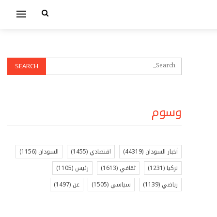
وسوم
أخبار السودان
(44319)
اقتصادي
(1455)
السودان
(1156)
تركيا
(1231)
ثقافي
(1613)
رئيس
(1105)
رياضي
(1139)
سياسي
(1505)
عن
(1497)