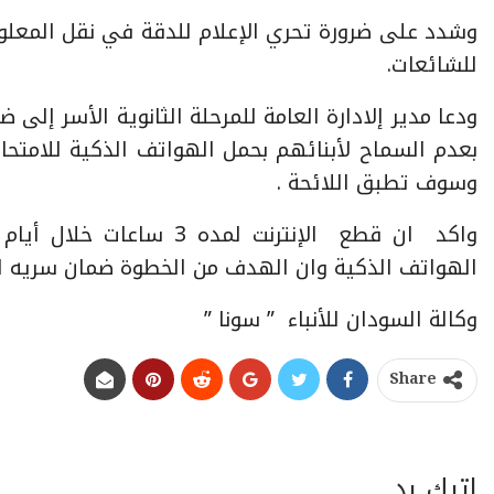
وشدد على ضرورة تحري الإعلام للدقة في نقل المعل
للشائعات.
ودعا مدير إلادارة العامة للمرحلة الثانوية الأسر إلى 
بعدم السماح لأبنائهم بحمل الهواتف الذكية للامتحا
وسوف تطبق اللائحة .
واكد ان قطع الإنترنت لمد
الهواتف الذكية وان الهدف من الخطوة ضمان سريه ال
وكالة السودان للأنباء ” سونا ”
Share
اترك رد