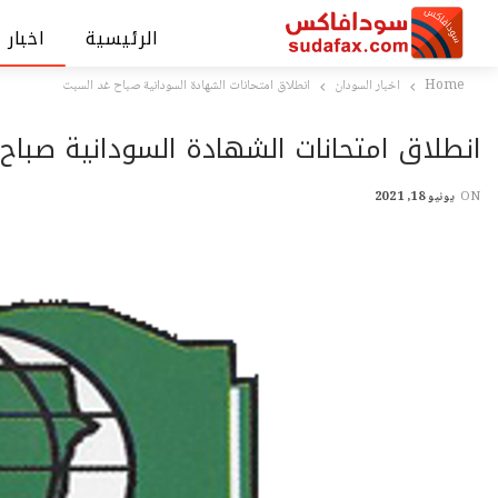
الرئيسية
اخبار 
Home
اخبار السودان
انطلاق امتحانات الشهادة السودانية صباح غد السبت
انطلاق امتحانات الشهادة السودانية صباح
ON
يونيو 18, 2021