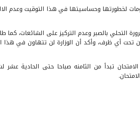
ومات لخطورتها وحساسيتها في هذا التوقيت وعدم الال
ضرورة التحلي بالصبر وعدم التركيز على الشائعات، كما ط
ن تحت أي ظرف، وأكد أن الوزارة لن تتهاون في هذا ال
ه 3 ساعات خلال أيام الامتحان تبدأ من الثامنه صباحا حتى الحادية عشر 
امتحان.