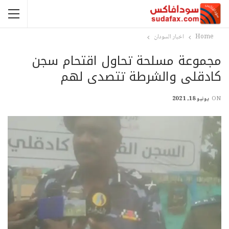
Home
اخبار السودان
مجموعة مسلحة تحاول اقتحام سجن
كادقلى والشرطة تتصدى لهم
ON
يونيو 18, 2021