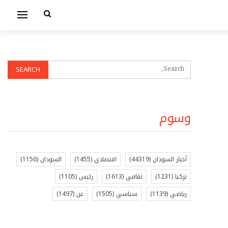
وسوم
أخبار السودان
(44319)
اقتصادي
(1455)
السودان
(1156)
تركيا
(1231)
ثقافي
(1613)
رئيس
(1105)
رياضي
(1139)
سياسي
(1505)
عن
(1497)