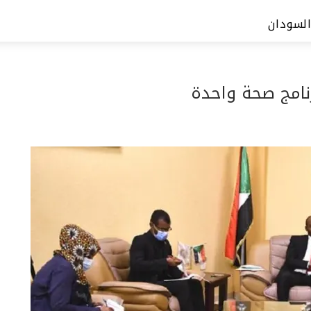
السودان
رنامج صحة واحدة