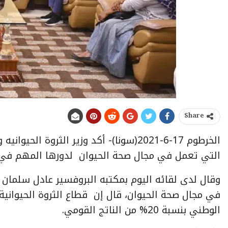
Share
الخرطوم 17-6-2021(سونا)- أكد وزير الثرو
التي تعمل في مجال صحة الحيوان لدورها المهم في 
في مجال صحة الحيوان، قال إن قطاع الثروة الحيوانية
الوطني بنسبة 20% من الناتج القومي.