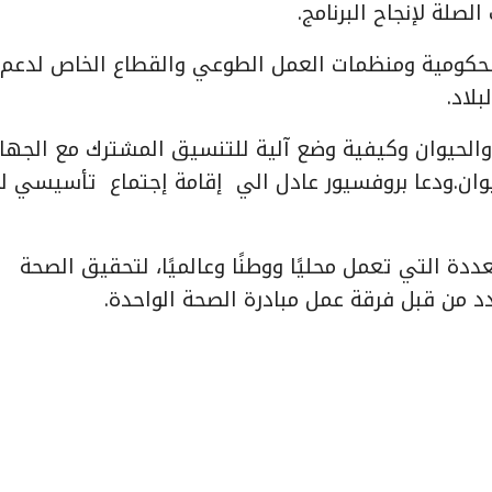
صلة لإنجاح البرنامج.
حكومية ومنظمات العمل الطوعي والقطاع الخاص لدعم 
لاد.
 والحيوان وكيفية وضع آلية للتنسيق المشترك مع الجها
يوان.ودعا بروفسيور عادل الي إقامة إجتماع تأسيسي ل
دة التي تعمل محليًا ووطنًا وعالميًا، لتحقيق الصحة
دد من قبل فرقة عمل مبادرة الصحة الواحدة.