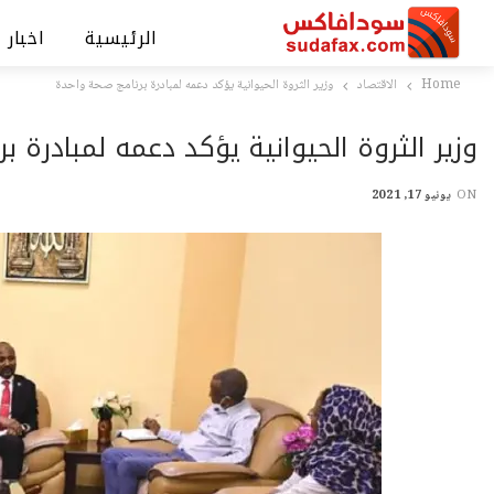
الرئيسية
اخبار 
Home
الاقتصاد
وزير الثروة الحيوانية يؤكد دعمه لمبادرة برنامج صحة واحدة
وزير الثروة الحيوانية يؤكد دعمه لمبادرة ب
ON
يونيو 17, 2021