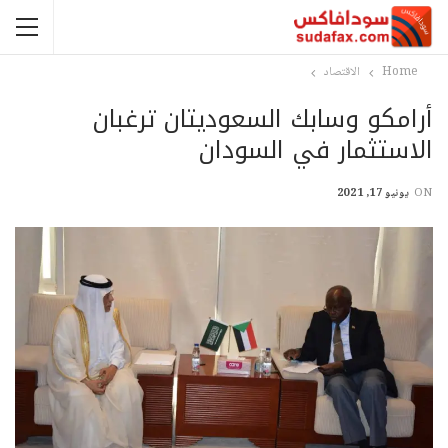
Home
الاقتصاد
أرامكو وسابك السعوديتان ترغبان
الاستثمار في السودان
ON
يونيو 17, 2021