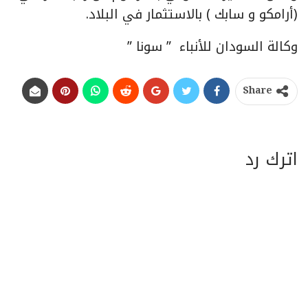
(أرامكو و سابك ) بالاستثمار في البلاد.
وكالة السودان للأنباء ” سونا ”
Share
اترك رد