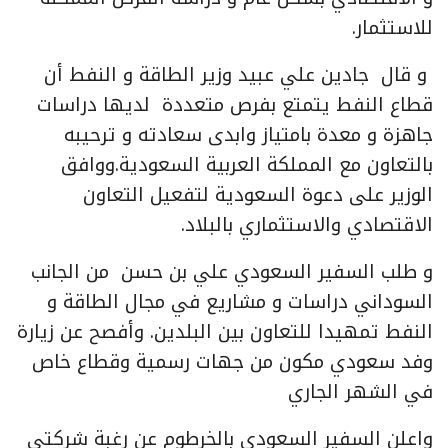
للاستثمار.
و قال جادين علي عبيد وزير الطاقة و النفط أن
قطاع النفط يتمتع بفرص متعددة لديها دراسات
جاهزة و معدة بامتياز وابدى سعادته و ترحيبه
بالتعاون مع المملكة العربية السعودية.ووافق
الوزير على دعوة السعودية لتفعيل التعاون
الاقتصادي والاستثماري بالبلاد.
و طلب السفير السعودي علي بن حسن من الجانب
السوداني دراسات و مشاريع في مجال الطاقة و
النفط تمهيدا للتعاون بين البلدين. وأفصح عن زيارة
وفد سعودي مكون من جهات رسمية وقطاع خاص
في الشهر الجاري
واعلن السفير السعودي بالخرطوم عن رغبة شركتي