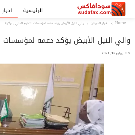
الرئيسية
اخبار 
Home
اخبار السودان
والي النيل الأبيض يؤكد دعمه لمؤسسات التعليم العالي بالولاية
والي النيل الأبيض يؤكد دعمه لمؤسسات الت
ON
يونيو 16, 2021