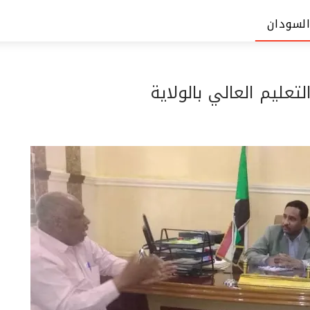
السودان
عليم العالي بالولاية