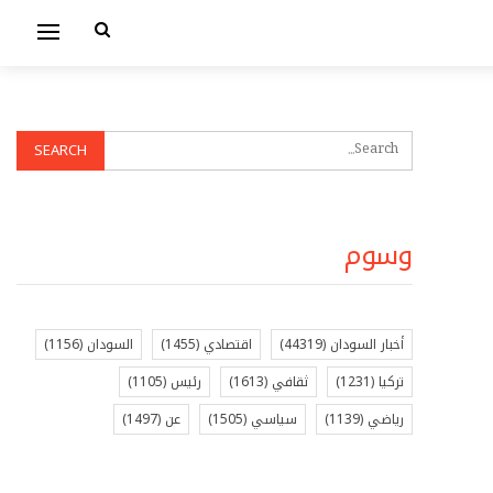
وسوم
أخبار السودان
(44319)
اقتصادي
(1455)
السودان
(1156)
تركيا
(1231)
ثقافي
(1613)
رئيس
(1105)
رياضي
(1139)
سياسي
(1505)
عن
(1497)