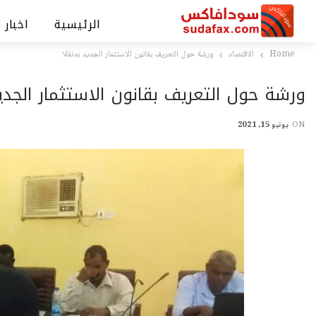
الرئيسية
اخبار 
Home
الاقتصاد
ورشة حول التعريف بقانون الاستثمار الجديد بدنقلا
ورشة حول التعريف بقانون الاستثمار الجديد
ON
يونيو 15, 2021