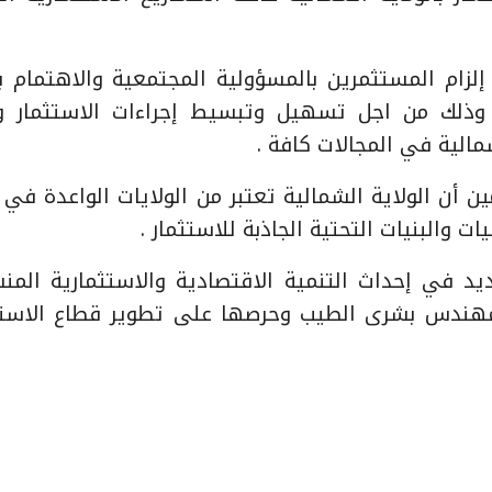
إلزام المستثمرين بالمسؤولية المجتمعية والاهتمام ب
 وذلك من اجل تسهيل وتبسيط إجراءات الاستثمار 
الية في المجالات كافة .
ين أن الولاية الشمالية تعتبر من الولايات الواعدة في
ت والبنيات التحتية الجاذبة للاستثمار .
ديد في إحداث التنمية الاقتصادية والاستثمارية المن
لمهندس بشرى الطيب وحرصها على تطوير قطاع الاست