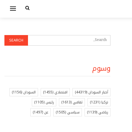
وسوم
أخبار السودان
(44319)
اقتصادي
(1455)
السودان
(1156)
تركيا
(1231)
ثقافي
(1613)
رئيس
(1105)
رياضي
(1139)
سياسي
(1505)
عن
(1497)