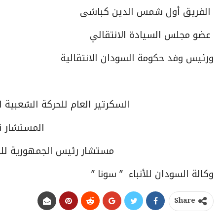
الفريق أول شمس الدين كباشى
عضو مجلس السيادة الانتقالي
ورئيس وفد حكومة السودان الانتقالية
السكرتير العام للحركة الشعبية 
المستشار ت
مستشار رئيس الجمهورية للش
وكالة السودان للأنباء ” سونا ”
Share