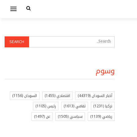
وسوم
أخبار السودان
(44319)
اقتصادي
(1455)
السودان
(1156)
تركيا
(1231)
ثقافي
(1613)
رئيس
(1105)
رياضي
(1139)
سياسي
(1505)
عن
(1497)