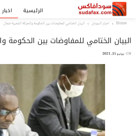
الرئيسية
اخبار 
Home
اخبار السودان
البيان الختامي للمفاوضات بين الحكومة والحركة الشعبية-شمال
البيان الختامي للمفاوضات بين الحكومة و
ON
يونيو 15, 2021