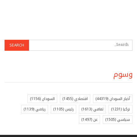
وسوم
أخبار السودان
(44319)
اقتصادي
(1455)
السودان
(1156)
تركيا
(1231)
ثقافي
(1613)
رئيس
(1105)
رياضي
(1139)
سياسي
(1505)
عن
(1497)