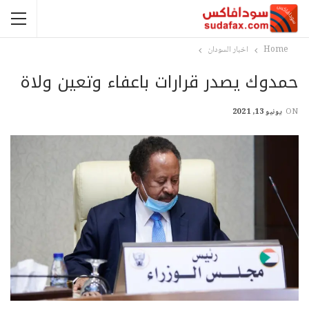
Home
اخبار السودان
حمدوك يصدر قرارات باعفاء وتعين ولاة
ON
يونيو 13, 2021