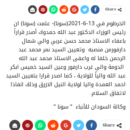
Share
الخرطوم في 13-6-2021(سونا)- علمت (سونا) ان
رئيس الوزراء الدكتور عبد الله حمدوك أصدر قراراً
باعفاء الاستاذ محمد حسن عربي والي شمال
دارفورمن منصبه وتعيين السيد نمر محمد عبد
الرحمن خلفا له واعفى الاستاذ محمد عبد الله
الدومة والي غرب دارفور وعين السيد خميس ابكر
عبد الله والياً للولاية ، كما اصدر قرارا بتعيين السيد
احمد العمدة واليا لولاية النيل الازرق وذلك انفاذا
لاتفاق السلام.
وكالة السودان للأنباء ” سونا ”
Share