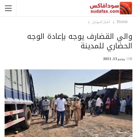
Home
اخبار السودان
والي القضارف يوجه بإعادة الوجه
الحضاري للمدينة
ON
يونيو 13, 2021