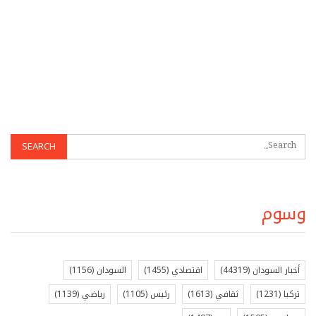
وسوم
أخبار السودان
(44319)
اقتصادي
(1455)
السودان
(1156)
تركيا
(1231)
ثقافي
(1613)
رئيس
(1105)
رياضي
(1139)