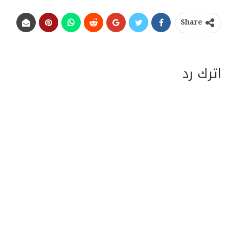
Share
اترك رد