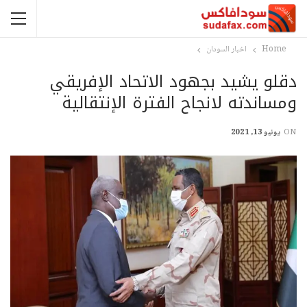
Home
اخبار السودان
دقلو يشيد بجهود الاتحاد الإفريقي
ومساندته لانجاح الفترة الإنتقالية
ON
يونيو 13, 2021