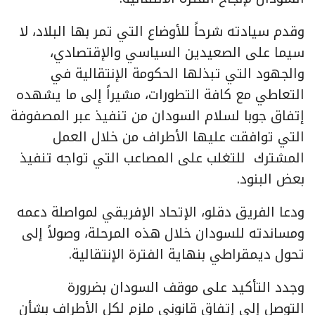
وقدم سيادته شرحاً للأوضاع التي تمر بها البلاد، لا
سيما على الصعيدين السياسي والإقتصادي،
والجهود التي تبذلها الحكومة الإنتقالية في
التعاطي مع كافة التطورات، مشيراً إلى ما يشهده
إتفاق جوبا لسلام السودان من تنفيذ عبر المصفوفة
التي توافقت عليها الأطراف من خلال العمل
المشترك للتغلب على المصاعب التي تواجه تنفيذ
بعض البنود.
ودعا الفريق دقلو، الإتحاد الإفريقي لمواصلة دعمه
ومساندته للسودان خلال هذه المرحلة، وصولاً إلى
تحول ديمقراطي بنهاية الفترة الإنتقالية.
وجدد التأكيد على موقف السودان بضرورة
التوصل إلى إتفاق قانوني ملزم لكل الأطراف بشأن