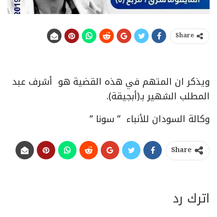
Share
ويذكر ان المتهم في هذه القضية هو أشرف عبد
المطلب الشهير بـ(أبجيقة).
وكالة السودان للأنباء ” سونا ”
Share
اترك رد