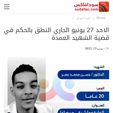
Home
اخبار السودان
الاحد 27 يونيو الجاري النطق بالحكم في
قضية الشهيد العمدة
ON
يونيو 13, 2021