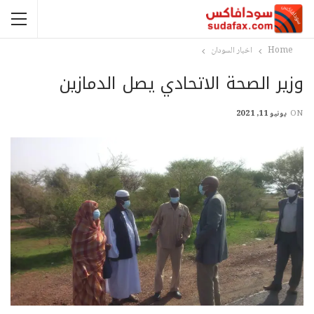
Home
اخبار السودان
وزير الصحة الاتحادي يصل الدمازين
ON
يونيو 11, 2021