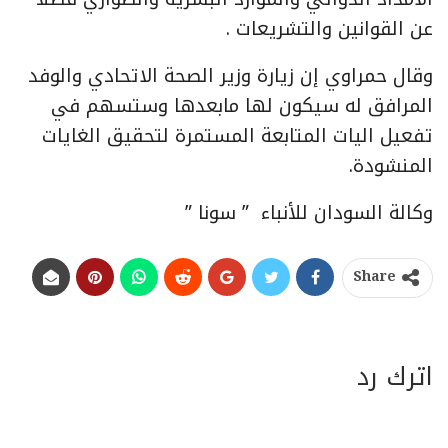
عن القوانين والتشريعات .
وقال حمراوي إن زيارة وزير الصحة الاتحادي والوفد
المرافق له سيكون لها مابعدها وستسهم في
تفعيل اليات المتابعة المستمرة لتحقيق الغايات
المنشودة.
وكالة السودان للأنباء ” سونا ”
Share
اترك رد