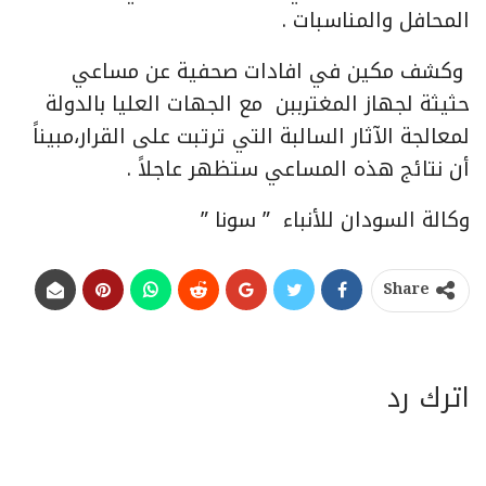
المحافل والمناسبات .
وكشف مكين في افادات صحفية عن مساعي
حثيثة لجهاز المغترببن مع الجهات العليا بالدولة
لمعالجة الآثار السالبة التي ترتبت على القرار،مبيناً
أن نتائج هذه المساعي ستظهر عاجلاً .
وكالة السودان للأنباء ” سونا ”
Share
اترك رد