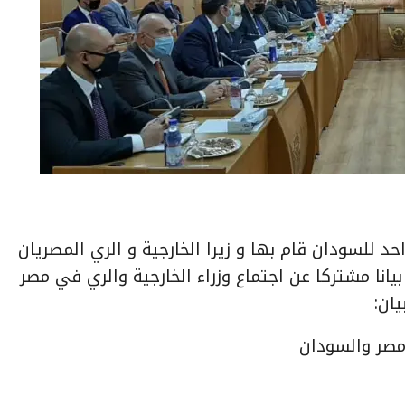
ية ليوم واحد للسودان قام بها و زيرا الخارجية و الري المصريان
بيانا مشتركا عن اجتماع وزراء الخارجية والري في مصر
يان:
 مصر والسودان