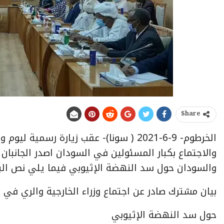
Share
الخرطوم- 9-6-2021 ( سونا)- عقب زيارة رسم
والاجتماع بكبار المسئولين في السودان اصدر الجانبان 
والسودان حول سد النهضة الإثيوبي فيما يلي نص الب
بيان مشترك صادر عن اجتماع وزراء الخارجية والري في
حول سد النهضة الإثيوبي