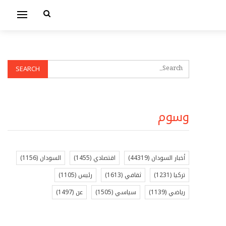
وسوم
أخبار السودان
(44319)
اقتصادي
(1455)
السودان
(1156)
تركيا
(1231)
ثقافي
(1613)
رئيس
(1105)
رياضي
(1139)
سياسي
(1505)
عن
(1497)