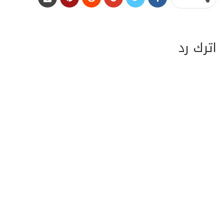
اترك رد