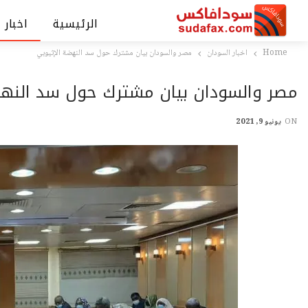
الرئيسية
اخبار 
Home
اخبار السودان
مصر والسودان بيان مشترك حول سد النهضة الإثيوبي
مصر والسودان بيان مشترك حول سد النهض
ON
يونيو 9, 2021