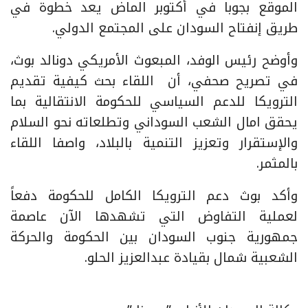
الموقع بجوبا في أكتوبر الماض يعد خطوة في
طريق إنفتاح السودان على المجتمع الدولي.
وأوضح رئيس الوفد، المبعوث الأمريكي دونالد بوث،
في تصريح صحفي، أن اللقاء بحث كيفية تقديم
الترويكا للدعم السياسي للحكومة الانتقالية بما
يحقق امال الشعب السوداني وتطلعاته نحو السلام
والإستقرار وتعزيز التنمية بالبلاد، واصفا اللقاء
بالمثمر.
وأكد بوث دعم الترويكا الكامل للحكومة دفعاً
لعملية التفاوض التي تشهدها الآن عاصمة
جمهورية جنوب السودان بين الحكومة والحركة
الشعبية شمال بقيادة عبدالعزيز الحلو.