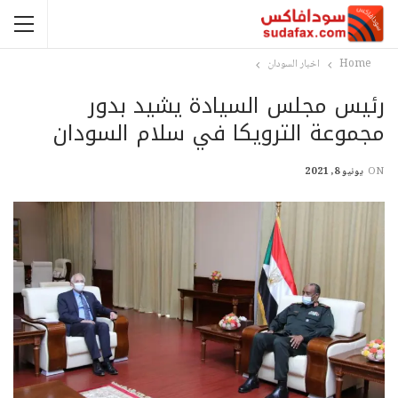
Home
اخبار السودان
رئيس مجلس السيادة يشيد بدور
مجموعة الترويكا في سلام السودان
ON
يونيو 8, 2021