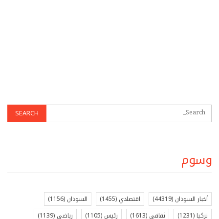
وسوم
أخبار السودان
(44319)
اقتصادي
(1455)
السودان
(1156)
تركيا
(1231)
ثقافي
(1613)
رئيس
(1105)
رياضي
(1139)