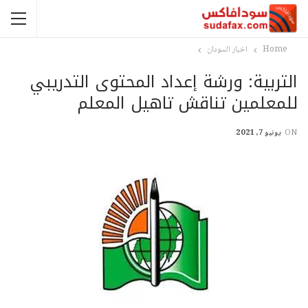
Home
اخبار السودان
التربية: ورشة إعداد المحتوى التدريبي
للمعلمين تناقش تاهيل المعلم
ON
يونيو 7, 2021