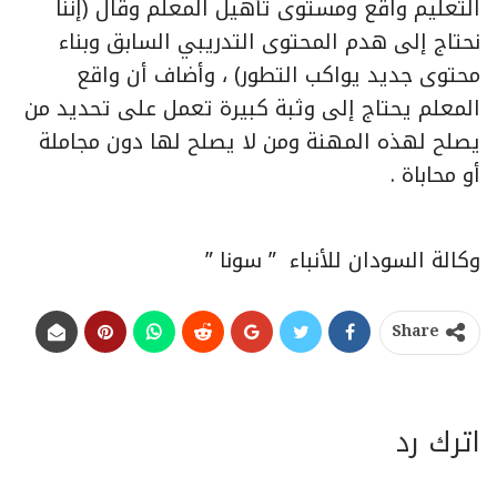
التعليم واقع ومستوى تأهيل المعلم وقال (إننا
نحتاج إلى هدم المحتوى التدريبي السابق وبناء
محتوى جديد يواكب التطور) ، وأضاف أن واقع
المعلم يحتاج إلى وثبة كبيرة تعمل على تحديد من
يصلح لهذه المهنة ومن لا يصلح لها دون مجاملة
أو محاباة .
وكالة السودان للأنباء ” سونا ”
Share
اترك رد