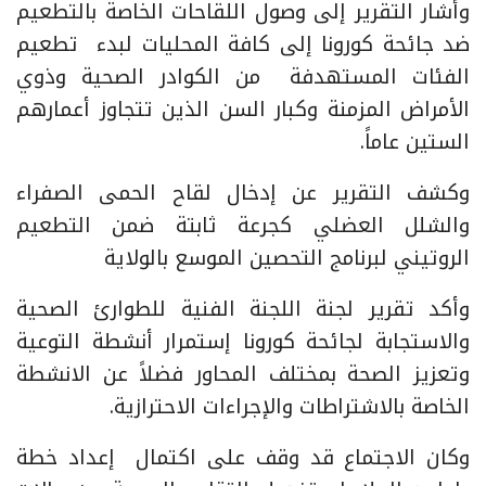
وأشار التقرير إلى وصول اللقاحات الخاصة بالتطعيم
ضد جائحة كورونا إلى كافة المحليات لبدء تطعيم
الفئات المستهدفة من الكوادر الصحية وذوي
الأمراض المزمنة وكبار السن الذين تتجاوز أعمارهم
الستين عاماً.
وكشف التقرير عن إدخال لقاح الحمى الصفراء
والشلل العضلي كجرعة ثابتة ضمن التطعيم
الروتيني لبرنامج التحصين الموسع بالولاية
وأكد تقرير لجنة اللجنة الفنية للطوارئ الصحية
والاستجابة لجائحة كورونا إستمرار أنشطة التوعية
وتعزيز الصحة بمختلف المحاور فضلاً عن الانشطة
الخاصة بالاشتراطات والإجراءات الاحترازية.
وكان الاجتماع قد وقف على اكتمال إعداد خطة