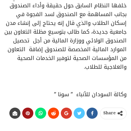
خلفها النظام السابق حول حقيقة وأداء الصندوق
بجانب المساهمة مع الصندوق لسد الفجوة في
إسكان الطلاب والذي قال إنه يحتاج إلى إنشاء مدن
جامعية جديدة، كما طالب بتوسيع مظلة التعاون بين
الصندوق الولائي ووزارة المالية من أجل تحصيل
الموارد المالية المخصصة للصندوق إضافة التعاون
من المؤسسات الصحية لتوفير الخدمات الصحية
والعلاجية للطلاب.
وكالة السودان للأنباء ” سونا ”
Share