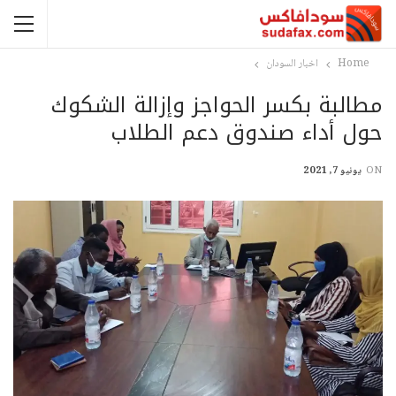
Home
اخبار السودان
مطالبة بكسر الحواجز وإزالة الشكوك
حول أداء صندوق دعم الطلاب
ON
يونيو 7, 2021