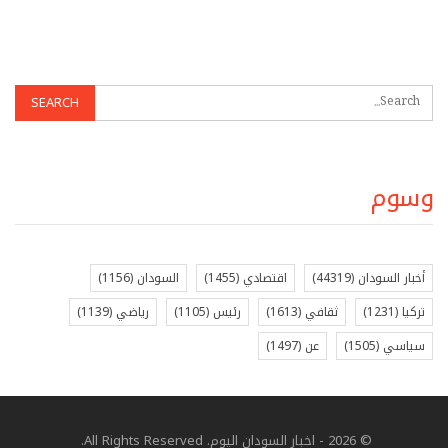
وسوم
أخبار السودان
(44319)
اقتصادي
(1455)
السودان
(1156)
تركيا
(1231)
ثقافي
(1613)
رئيس
(1105)
رياضي
(1139)
سياسي
(1505)
عن
(1497)
© 2026 - اخبار السودان اليوم. All Rights Reserved.