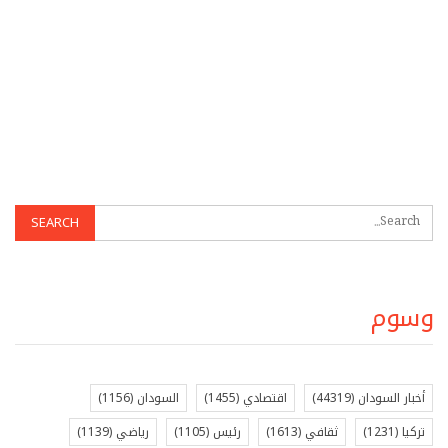
وسوم
أخبار السودان
(44319)
اقتصادي
(1455)
السودان
(1156)
تركيا
(1231)
ثقافي
(1613)
رئيس
(1105)
رياضي
(1139)