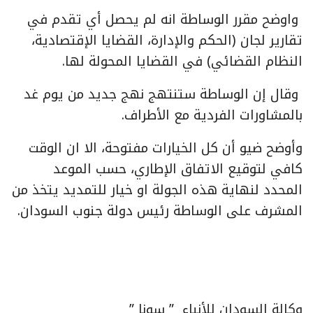
واوضح مقرر الوساطة انه لم يحصل أي تقدم في
تقارير لجان (الحكم والإدارة، القضايا الإقتصادية،
النظام القضائي) في القضايا المحولة لها.
وقال إن الوساطة ستنتهج نهج جديد من يوم غد
بالمشاورات الفردية مع الأطراف.
وأوضح ضيو أن كل الخيارات مفتوحة، الا ان الوقت
كافي لتوقيع الاتفاق الإطاري، حسب الموعد
المحدد لنهاية هذه الجولة او خيار للتمديد يتخذ من
المشرف على الوساطة رئيس دولة جنوب السودان.
وكالة السودان للأنباء ” سونا ”