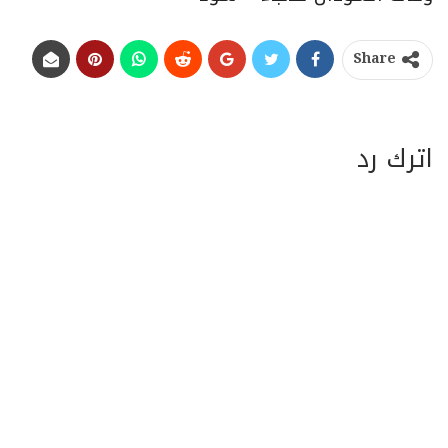
Share
اترك رد